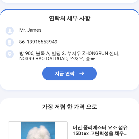
연락처 세부 사항
Mr. James
86-13915553949
방 906, 블록 A, 빌딩 2, 쑤저우 ZHONGRUN 센터,
NO399 BAO DAI ROAD, 쑤저우, 중국
지금 연락
가장 저렴 한 가격 으로
버진 폴리에스터 요소 섬유
15Dtex 고탄력성을 채우는