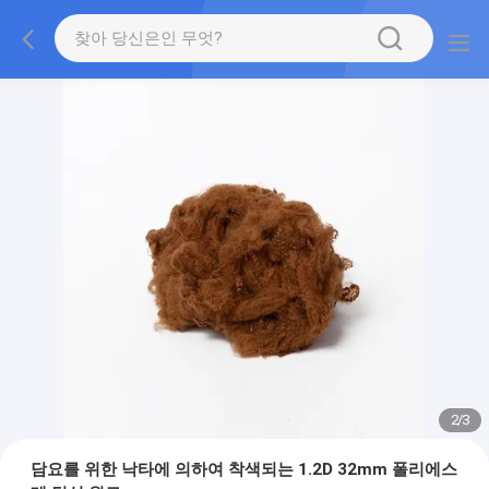
2
/
3
담요를 위한 낙타에 의하여 착색되는 1.2D 32mm 폴리에스