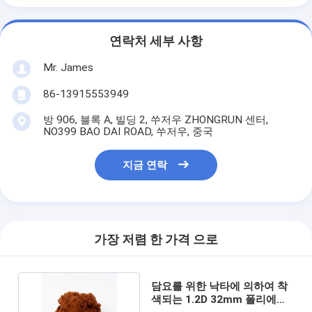
연락처 세부 사항
Mr. James
86-13915553949
방 906, 블록 A, 빌딩 2, 쑤저우 ZHONGRUN 센터,
NO399 BAO DAI ROAD, 쑤저우, 중국
지금 연락
가장 저렴 한 가격 으로
담요를 위한 낙타에 의하여 착
색되는 1.2D 32mm 폴리에스